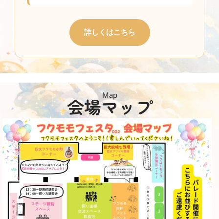
詳しくはこちら
Map
会場マップ