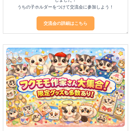
しました！
うちの子ホルダーをつけて交流会に参加しよう！
交流会の詳細はこちら