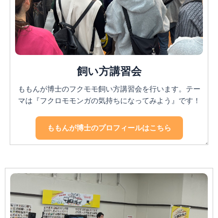
飼い方講習会
ももんが博士のフクモモ飼い方講習会を行います。テー
マは『フクロモモンガの気持ちになってみよう』です！
ももんが博士のプロフィールはこちら