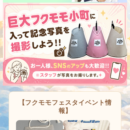
【フクモモフェスタイベント情
報】