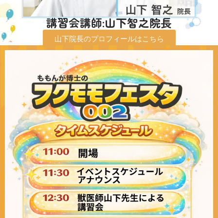
講習会講師:山下智之院長
山下院長のプロフィールはこちら