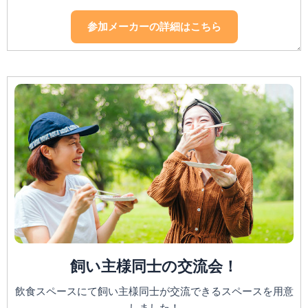
参加メーカーの詳細はこちら
飼い主様同士の交流会！
飲食スペースにて飼い主様同士が交流できるスペースを用意