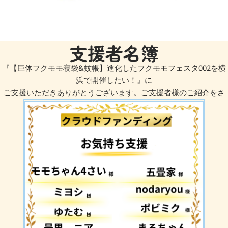
支援者名簿
『【巨体フクモモ寝袋&蚊帳】進化したフクモモフェスタ002を横
浜で開催したい！』に
ご支援いただきありがとうございます。ご支援者様のご紹介をさ
せていただきます