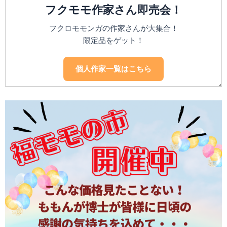
フクモモ作家さん即売会！
フクロモモンガの作家さんが大集合！
限定品をゲット！
個人作家一覧はこちら