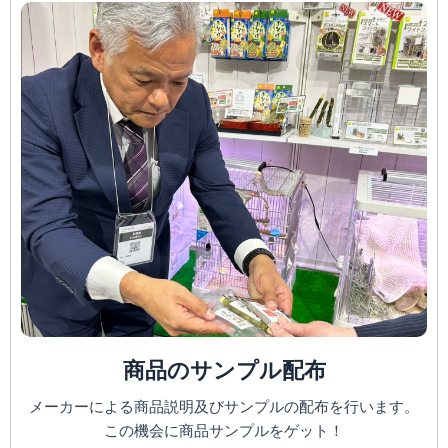
商品のサンプル配布
メーカーによる商品説明及びサンプルの配布を行います。
この機会に商品サンプルをゲット！