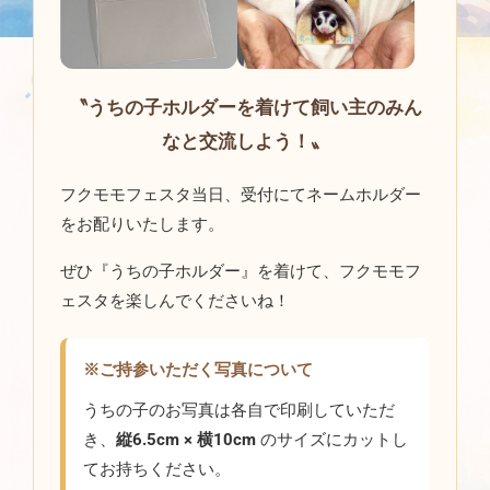
〝うちの子ホルダーを着けて飼い主のみん
なと交流しよう！〟
フクモモフェスタ当日、受付にてネームホルダー
をお配りいたします。
ぜひ『うちの子ホルダー』を着けて、フクモモフ
ェスタを楽しんでくださいね！
※ご持参いただく写真について
うちの子のお写真は各自で印刷していただ
き、
縦6.5cm × 横10cm
のサイズにカットし
てお持ちください。