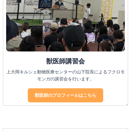
獣医師講習会
上大岡キルシェ動物医療センターの山下院長によるフクロモ
モンガの講習会を行います。
獣医師のプロフィールはこちら